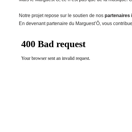
Notre projet repose sur le soutien de nos
partenaires 
En devenant partenaire du Marguest’Ô, vous contribuez di