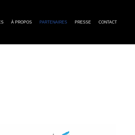
ES
À PROPOS
PARTENAIRES
PRESSE
CONTACT