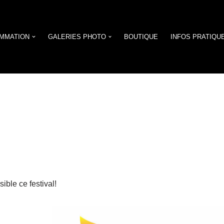
MMATION
GALERIES PHOTO
BOUTIQUE
INFOS PRATIQU
ible ce festival!