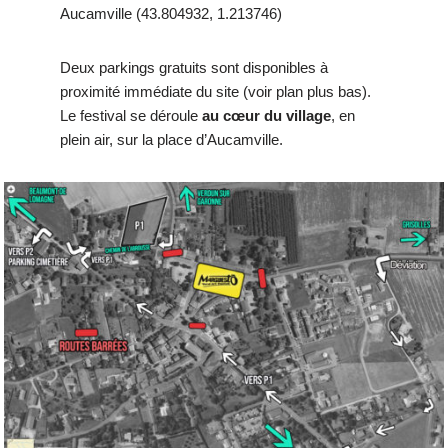
Aucamville (43.804932, 1.213746)
Deux parkings gratuits sont disponibles à
proximité immédiate du site (voir plan plus bas).
Le festival se déroule
au cœur du village
, en
plein air, sur la place d’Aucamville.