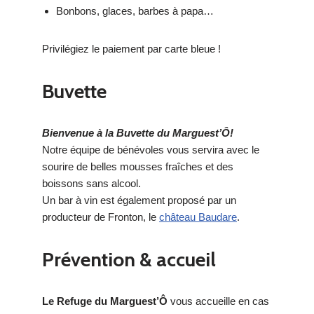
Bonbons, glaces, barbes à papa…
Privilégiez le paiement par carte bleue !
Buvette
Bienvenue à la Buvette du Marguest’Ô!
Notre équipe de bénévoles vous servira avec le
sourire de belles mousses fraîches et des
boissons sans alcool.
Un bar à vin est également proposé par un
producteur de Fronton, le
château Baudare
.
Prévention & accueil
Le Refuge du Marguest’Ô
vous accueille en cas