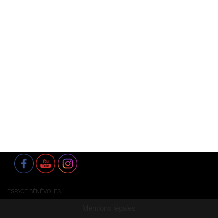
ESPACE BÉNÉVOLES
Mentions légales